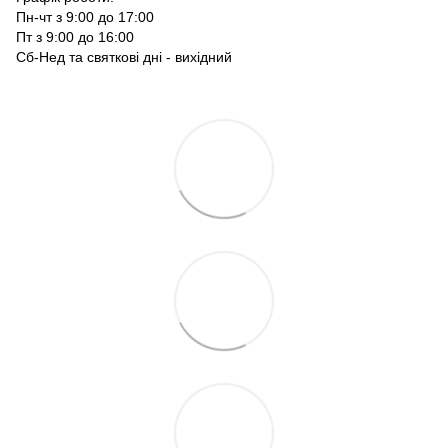
Пн-чт з 9:00 до 17:00
Пт з 9:00 до 16:00
Сб-Нед та святкові дні - вихідний