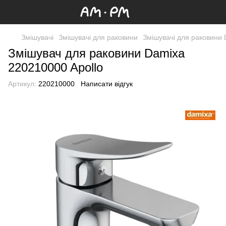
Змішувачі
Змішувачі для раковини
Змішувачі для раковини
Змішувач для раковини Damixa
220210000 Apollo
Артикул:
220210000
Написати відгук