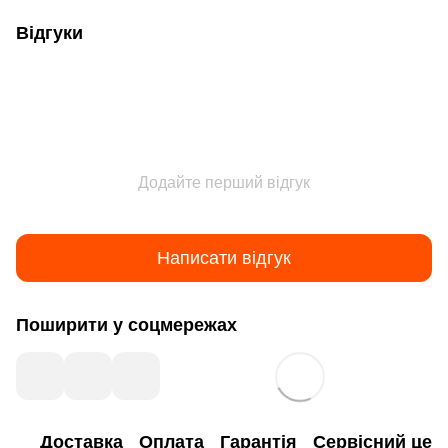
Відгуки
Додайте перший відгук
Написати відгук
Поширити у соцмережах
Доставка
Оплата
Гарантія
Сервісний цен