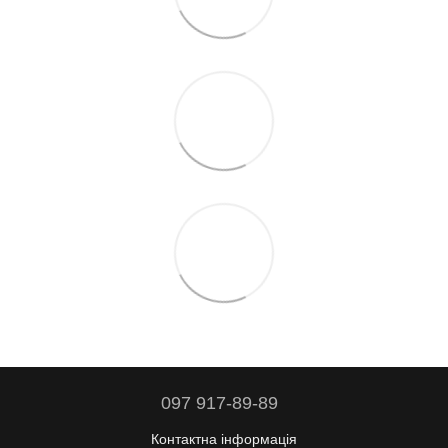
097 917-89-89
Контактна інформація