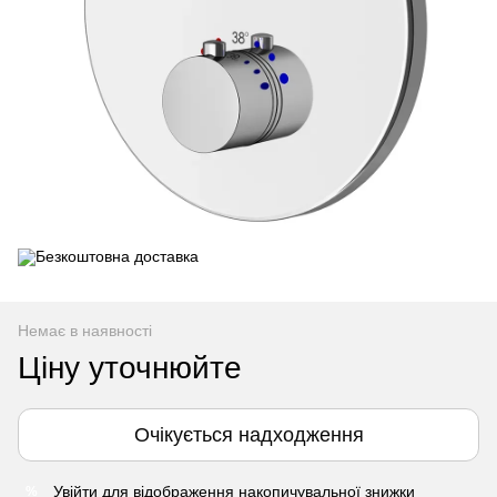
Немає в наявності
Ціну уточнюйте
Очікується надходження
Увійти
для відображення накопичувальної знижки
%