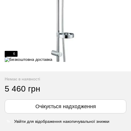
6
Немає в наявності
5 460 грн
Очікується надходження
Увійти
для відображення накопичувальної знижки
%