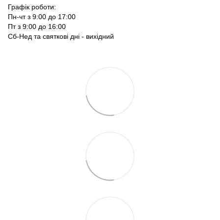
Графік роботи:
Пн-чт з 9:00 до 17:00
Пт з 9:00 до 16:00
Сб-Нед та святкові дні - вихідний