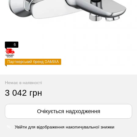
6
Партнерський бренд DAMIXA
Немає в наявності
3 042 грн
Очікується надходження
Увійти
для відображення накопичувальної знижки
%