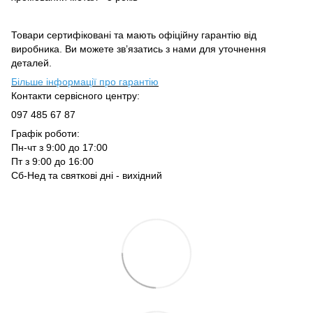
Товари сертифіковані та мають офіційну гарантію від
виробника. Ви можете зв’язатись з нами для уточнення
деталей.
Більше інформації про гарантію
Контакти сервісного центру:
097 485 67 87
Графік роботи:
Пн-чт з 9:00 до 17:00
Пт з 9:00 до 16:00
Сб-Нед та святкові дні - вихідний