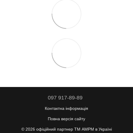
097 917-89-89
Контактна інформація
Повна версія сайту
© 2026 офіційний партнер ТМ AMPM в Україні