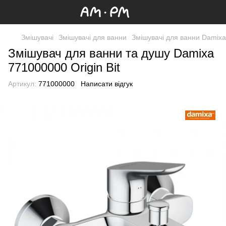
Змішувачі
Змішувачі для ванни
Змішувачі для ванни Damixa
Змішувач для ванни та душу Damixa
771000000 Origin Bit
Артикул:
771000000
Написати відгук