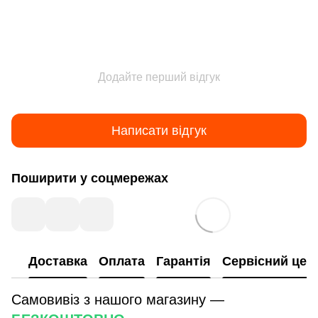
Додайте перший відгук
Написати відгук
Поширити у соцмережах
Доставка
Оплата
Гарантія
Сервісний цен
Самовивіз з нашого магазину —