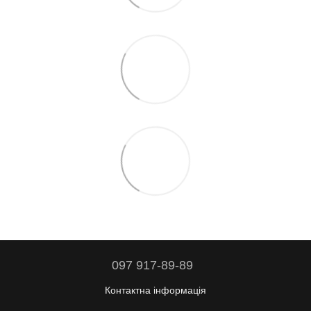
097 917-89-89
Контактна інформація