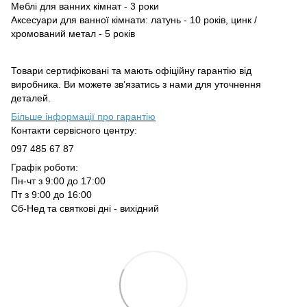
Меблі для ванних кімнат - 3 роки
Аксесуари для ванної кімнати: латунь - 10 років, цинк /
хромований метал - 5 років
Товари сертифіковані та мають офіційну гарантію від
виробника. Ви можете зв’язатись з нами для уточнення
деталей.
Більше інформації про гарантію
Контакти сервісного центру:
097 485 67 87
Графік роботи:
Пн-чт з 9:00 до 17:00
Пт з 9:00 до 16:00
Сб-Нед та святкові дні - вихідний