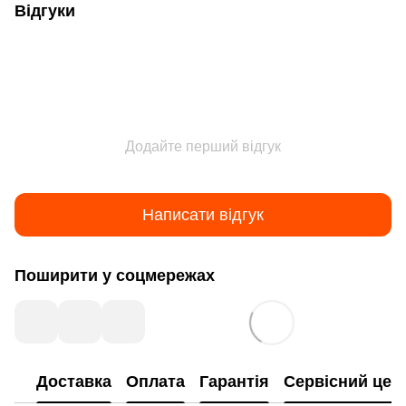
Відгуки
Додайте перший відгук
Написати відгук
Поширити у соцмережах
Доставка
Оплата
Гарантія
Сервісний цен