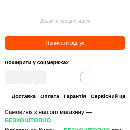
Додайте перший відгук
Написати відгук
Поширити у соцмережах
Доставка
Оплата
Гарантія
Сервісний цен
Самовивіз з нашого магазину —
БЕЗКОШТОВНО
.