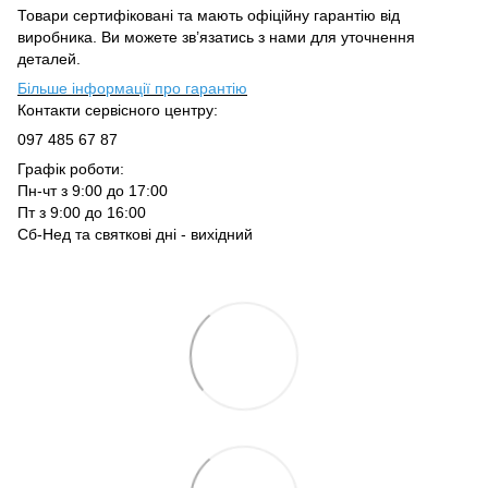
Товари сертифіковані та мають офіційну гарантію від
виробника. Ви можете зв’язатись з нами для уточнення
деталей.
Більше інформації про гарантію
Контакти сервісного центру:
097 485 67 87
Графік роботи:
Пн-чт з 9:00 до 17:00
Пт з 9:00 до 16:00
Сб-Нед та святкові дні - вихідний