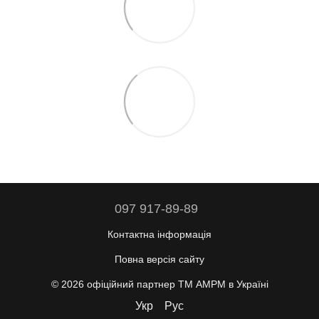
097 917-89-89
Контактна інформація
Повна версія сайту
© 2026 офіційний партнер ТМ AMPM в Україні
Укр
Рус