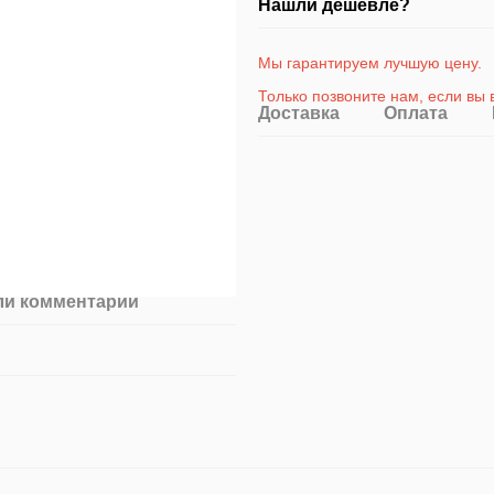
Нашли дешевле?
Мы гарантируем лучшую цену.
Только позвоните на
м
, если вы
Доставка
Оплата
ли комментарий