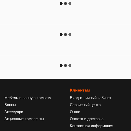
Клиентам
Мебель в ванную комнату
Вход в личный кабинет
Ванны
Сервисный центр
Аксесуари
О нас
Акционные комплекты
Оплата и доставка
Контактная информация