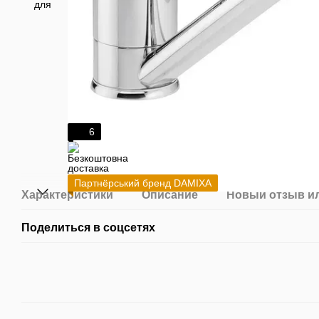
6
Партнёрський бренд DAMIXA
Характеристики
Описание
Новый отзыв и
Поделиться в соцсетях