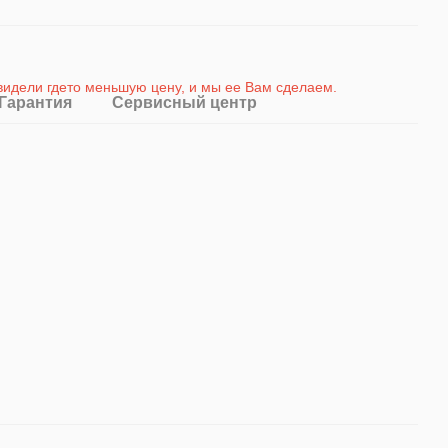
 видели гдето меньшую цену, и мы ее Вам сделаем
.
Гарантия
Сервисный центр