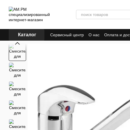
Перейти к основному контенту
Каталог
Сервисный центр
О нас
Оплата и дос
ПУБЛИЧЕСКИЙ ДОГОВОР (ОФЕРТА)