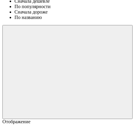
Сначала дешевле
По популярности
Сначала дороже
По названию
Отображение