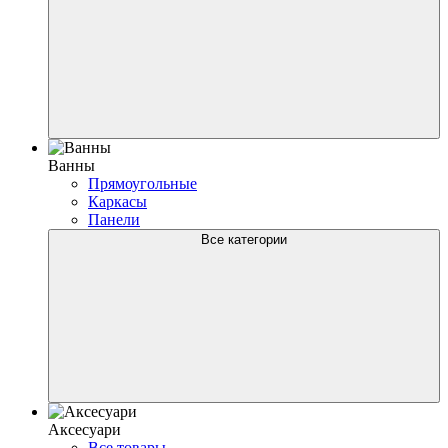
Ванны
Прямоугольные
Каркасы
Панели
Все категории
Аксесуари
Все товары