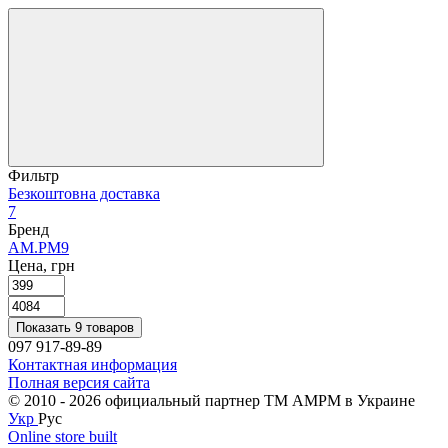
Фильтр
Безкоштовна доставка
7
Бренд
AM.PM
9
Цена, грн
Показать 9 товаров
097 917-89-89
Контактная информация
Полная версия сайта
© 2010 - 2026 официальный партнер ТМ AMPM в Украине
Укр
Рус
Online store built