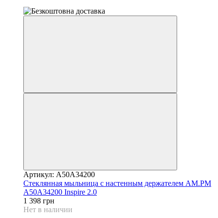
6
Артикул: A50A34200
Стеклянная мыльница с настенным держателем AM.PM
A50A34200 Inspire 2.0
1 398 грн
Нет в наличии