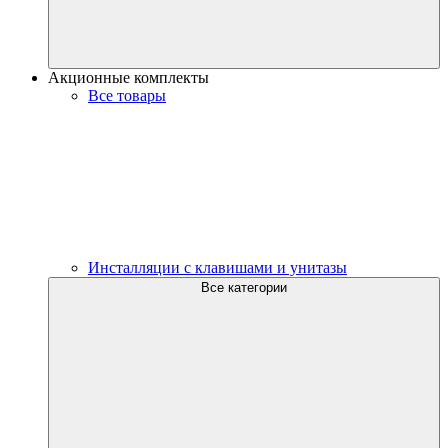
Акционные комплекты
Все товары
Инсталляции с клавишами и унитазы
Все категории