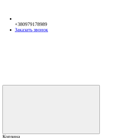
+380979178989
Заказать звонок
Корзина