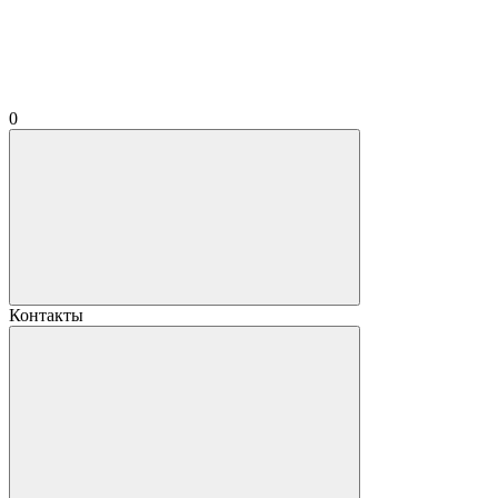
0
Контакты