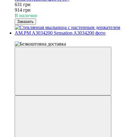
631 грн
914 грн
В наличии
Заказать
−81%