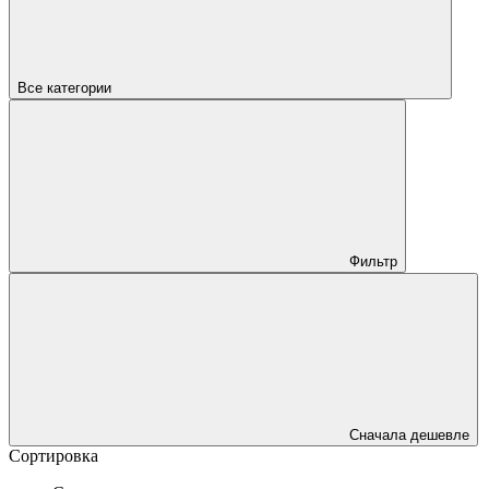
Все категории
Фильтр
Сначала дешевле
Сортировка