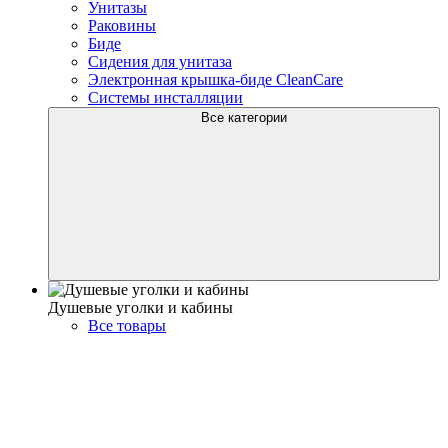
Унитазы
Раковины
Биде
Сидения для унитаза
Электронная крышка-биде CleanCare
Системы инсталляции
Все категории
Душевые уголки и кабины
Все товары