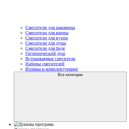
Смесители для раковины
Смесители для ванны
Смесители для кухни
Смесители для душа
Смесители для биде
Гигиенический душ
Встраиваемые смесители
Наборы смесителей
Изливы и комплектующие
Все категории