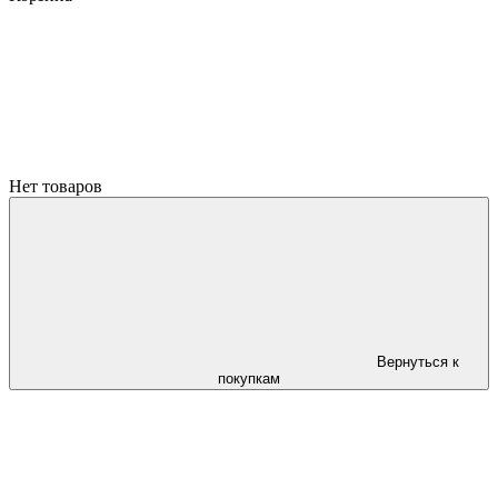
Нет товаров
Вернуться к
покупкам