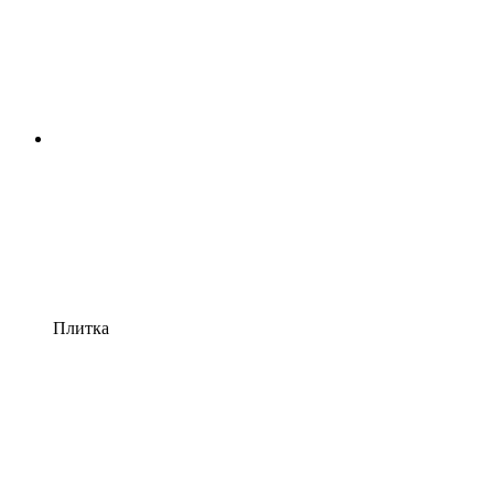
Плитка