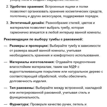
Удобство хранения:
Встроенные ящики и полки
позволяют организовать хранение косметических средств,
полотенец и других аксессуаров, поддерживая порядок.
Эстетичный дизайн:
Разнообразие стилей, цветов и
материалов позволяет выбрать тумбу, которая
гармонично впишется в любой интерьер ванной комнаты.
Рекомендации по выбору тумбы с раковиной:
Размеры и пропорции:
Выбирайте тумбу в зависимости
от размера вашей ванной комнаты, учитывая
необходимость хранения и комфортного использования.
Материалы изготовления:
Отдавайте предпочтение
влагостойким материалам, таким как МДФ с
водоотталкивающим покрытием или натуральное дерево с
соответствующей обработкой, чтобы обеспечить
долговечность изделия.
Тип раковины:
Выбирайте между встроенной, накладной
или интегрированной раковиной, учитывая стиль и
функциональность.
Фурнитура:
Проверьте качество ручек, петель и