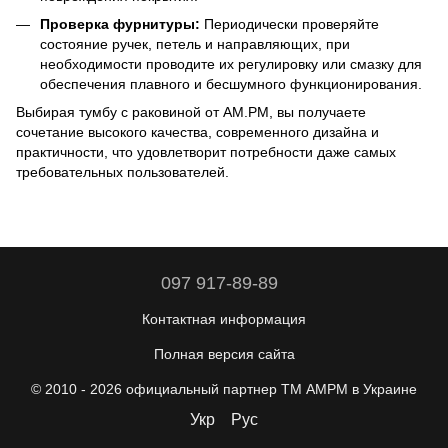
Проверка фурнитуры:
Периодически проверяйте
состояние ручек, петель и направляющих, при
необходимости проводите их регулировку или смазку для
обеспечения плавного и бесшумного функционирования.
Выбирая тумбу с раковиной от AM.PM, вы получаете
сочетание высокого качества, современного дизайна и
практичности, что удовлетворит потребности даже самых
требовательных пользователей.
097 917-89-89
Контактная информация
Полная версия сайта
© 2010 - 2026 официальный партнер ТМ AMPM в Украине
Укр
Рус