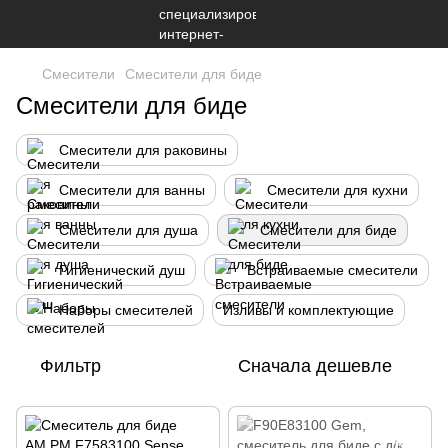
Смесители
Смесители для биде
Смесители для биде
Смесители для раковины
Смесители для ванны
Смесители для кухни
Смесители для душа
Смесители для биде
Гигиенический душ
Встраиваемые смесители
Наборы смесителей
Изливы и комплектующие
Фильтр
Сначала дешевле