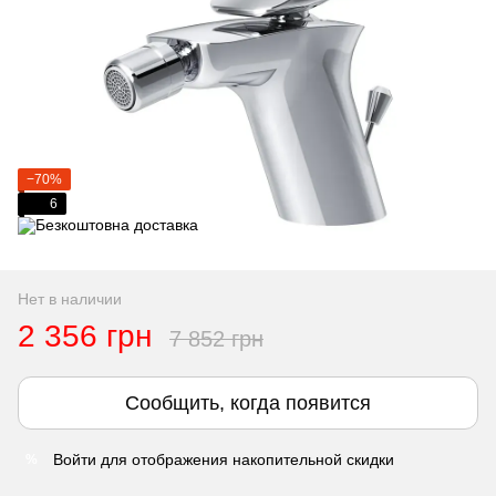
−70%
6
Нет в наличии
2 356 грн
7 852 грн
Сообщить, когда появится
Войти
для отображения накопительной скидки
%