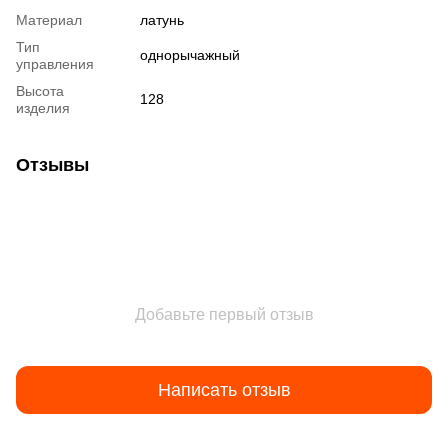
Материал
латунь
Тип
однорычажный
управления
Высота
128
изделия
Отзывы
Добавьте первый отзыв
Написать отзыв