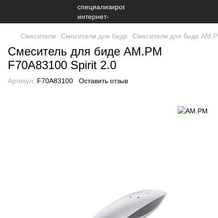
Смесители
Смесители для биде
Смесители для биде AM.
Смеситель для биде AM.PM
F70A83100 Spirit 2.0
Артикул:
F70A83100
Оставить отзыв