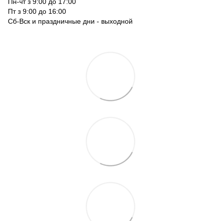
Пн-чт з 9:00 до 17:00
Пт з 9:00 до 16:00
Сб-Вск и праздничные дни - выходной