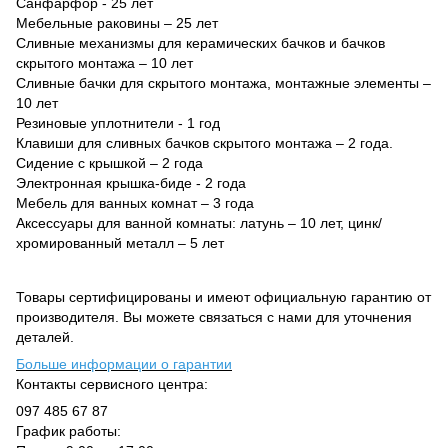
Санфарфор - 25 лет
Мебельные раковины – 25 лет
Сливные механизмы для керамических бачков и бачков
скрытого монтажа – 10 лет
Сливные бачки для скрытого монтажа, монтажные элементы –
10 лет
Резиновые уплотнители - 1 год
Клавиши для сливных бачков скрытого монтажа – 2 года.
Сидение с крышкой – 2 года
Электронная крышка-биде - 2 года
Мебель для ванных комнат – 3 года
Аксессуары для ванной комнаты: латунь – 10 лет, цинк/
хромированный металл – 5 лет
Товары сертифицированы и имеют официальную гарантию от
производителя. Вы можете связаться с нами для уточнения
деталей.
Больше информации о гарантии
Контакты сервисного центра:
097 485 67 87
График работы: