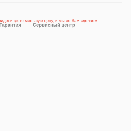
 видели гдето меньшую цену, и мы ее Вам сделаем
.
Гарантия
Сервисный центр