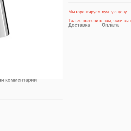
Мы гарантируем лучшую цену.
Только позвоните на
м
, если вы
Доставка
Оплата
ли комментарий