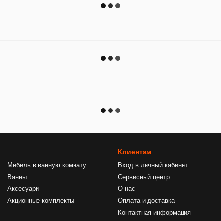
Клиентам
Мебель в ванную комнату
Вход в личный кабинет
Ванны
Сервисный центр
Аксесуари
О нас
Акционные комплекты
Оплата и доставка
Контактная информация