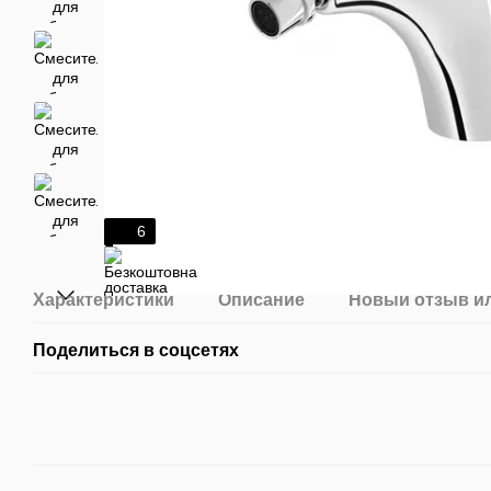
6
Характеристики
Описание
Новый отзыв и
Поделиться в соцсетях