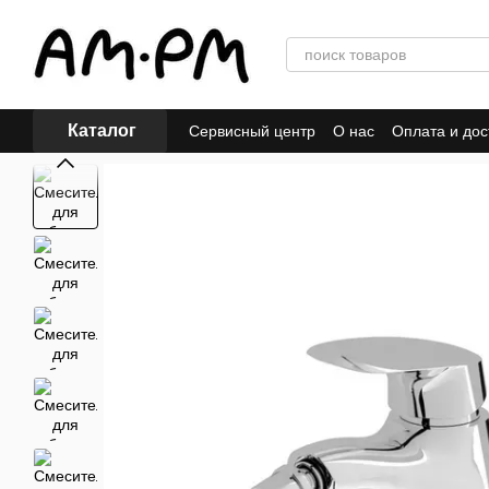
Перейти к основному контенту
Каталог
Сервисный центр
О нас
Оплата и дос
ПУБЛИЧЕСКИЙ ДОГОВОР (ОФЕРТА)