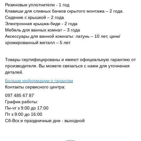
Резиновые уплотнители - 1 год
Клавиши для сливных бачков скрытого монтажа – 2 года.
Сидение с крышкой – 2 года
Электронная крышка-биде - 2 года
Мебель для ванных комнат – 3 года
Аксессуары для ванной комнаты: латунь – 10 лет, цинк/
хромированный металл – 5 лет
Товары сертифицированы и имеют официальную гарантию от
производителя. Вы можете связаться с нами для уточнения
деталей.
Больше информации о гарантии
Контакты сервисного центра:
097 485 67 87
График работы:
Пн-чт з 9:00 до 17:00
Пт з 9:00 до 16:00
Сб-Вск и праздничные дни - выходной