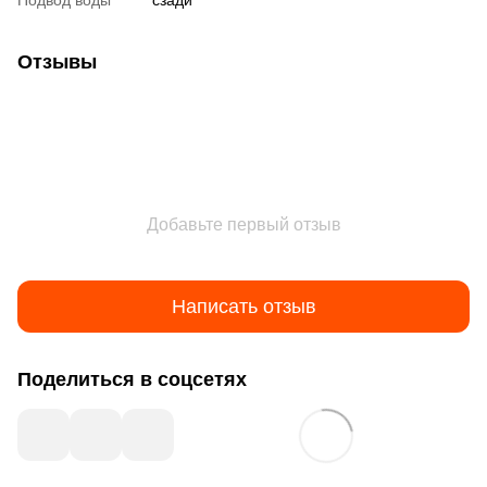
Подвод воды
сзади
Отзывы
Добавьте первый отзыв
Написать отзыв
Поделиться в соцсетях