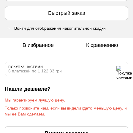
Быстрый заказ
Войти
для отображения накопительной скидки
%
В избранное
К сравнению
ПОКУПКА ЧАСТЯМИ
6 платежей по 1 122.33 грн
Нашли дешевле?
Мы гарантируем лучшую цену.
Только позвоните на
м
, если вы видели гдето меньшую цену, и
мы ее Вам сделаем
.