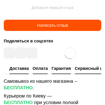
Добавьте первый отзыв
Написать отзыв
Поделиться в соцсетях
Доставка
Оплата
Гарантия
Сервисный це
Самовывоз из нашего магазина –
БЕСПЛАТНО
.
Курьером по Киеву —
БЕСПЛАТНО
при условии полной