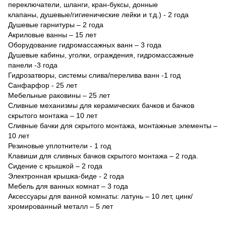
переключатели, шланги, кран-буксы, донные
клапаны, душевые/гигиенические лейки и т.д.) - 2 года
Душевые гарнитуры – 2 года
Акриловые ванны – 15 лет
Оборудование гидромассажных ванн – 3 года
Душевые кабины, уголки, ограждения, гидромассажные
панели -3 года
Гидрозатворы, системы слива/перелива ванн -1 год
Санфарфор - 25 лет
Мебельные раковины – 25 лет
Сливные механизмы для керамических бачков и бачков
скрытого монтажа – 10 лет
Сливные бачки для скрытого монтажа, монтажные элементы –
10 лет
Резиновые уплотнители - 1 год
Клавиши для сливных бачков скрытого монтажа – 2 года.
Сидение с крышкой – 2 года
Электронная крышка-биде - 2 года
Мебель для ванных комнат – 3 года
Аксессуары для ванной комнаты: латунь – 10 лет, цинк/
хромированный металл – 5 лет