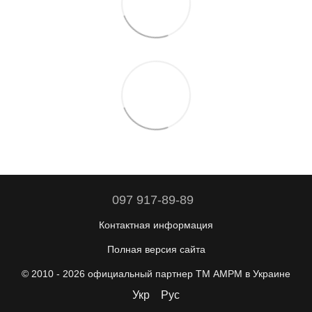
097 917-89-89
Контактная информация
Полная версия сайта
© 2010 - 2026 официальный партнер ТМ AMPM в Украине
Укр
Рус