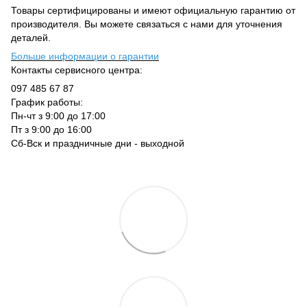
Товары сертифицированы и имеют официальную гарантию от
производителя. Вы можете связаться с нами для уточнения
деталей.
Больше информации о гарантии
Контакты сервисного центра:
097 485 67 87
График работы:
Пн-чт з 9:00 до 17:00
Пт з 9:00 до 16:00
Сб-Вск и праздничные дни - выходной