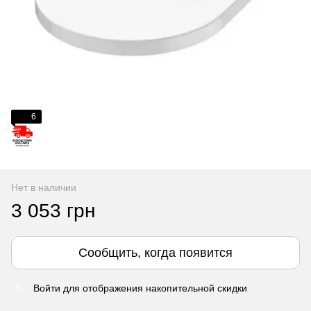
6
Нет в наличии
3 053 грн
Сообщить, когда появится
Войти
для отображения накопительной скидки
%