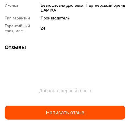
Иконки
Безкоштовна доставка, Партнерський бренд
DAMIXA
Тип гарантии
Производитель
Гарантийный
24
срок, мес.
Отзывы
Добавьте первый отзыв
Написать отзыв