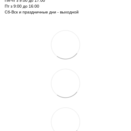
Пн-чт з 9:00 до 17:00
Пт з 9:00 до 16:00
Сб-Вск и праздничные дни - выходной