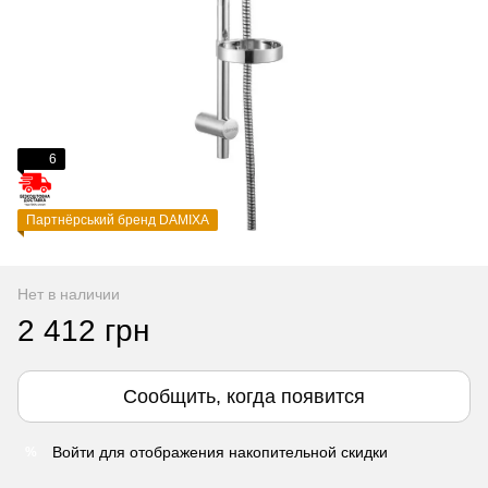
6
Партнёрський бренд DAMIXA
Нет в наличии
2 412 грн
Сообщить, когда появится
Войти
для отображения накопительной скидки
%