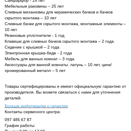
Санфарфор - 25 лет
Мебельные раковины – 25 лет
Сливные механизмы для керамических бачков и бачков
скрытого монтажа – 10 лет
Сливные бачки для скрытого монтажа, монтажные элементы –
10 лет
Резиновые уплотнители - 1 год
Клавиши для сливных бачков скрытого монтажа – 2 года.
Сидение с крышкой – 2 года
Электронная крышка-биде - 2 года
Мебель для ванных комнат – 3 года
Аксессуары для ванной комнаты: латунь – 10 лет, цинк/
хромированный металл – 5 лет
Товары сертифицированы и имеют официальную гарантию от
производителя. Вы можете связаться с нами для уточнения
деталей.
Больше информации о гарантии
Контакты сервисного центра:
097 485 67 87
График работы: