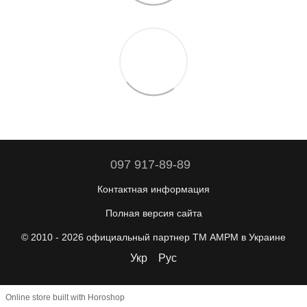
097 917-89-89
Контактная информация
Полная версия сайта
© 2010 - 2026 официальный партнер ТМ AMPM в Украине
Укр
Рус
Online store built with Horoshop