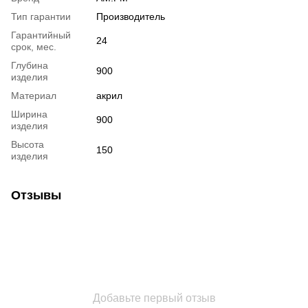
Тип гарантии
Производитель
Гарантийный
24
срок, мес.
Глубина
900
изделия
Материал
акрил
Ширина
900
изделия
Высота
150
изделия
Отзывы
Добавьте первый отзыв