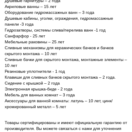
Душевые гарнитуры – 2 года
Акриловые ванны – 15 лет
Оборудование гидромассажных ванн – 3 года
Душевые кабины, уголки, ограждения, гидромассажные
панели -3 года
Гидрозатворы, системы слива/перелива ванн -1 год
Санфарфор - 25 лет
Мебельные раковины – 25 лет
Сливные механизмы для керамических бачков и бачков
скрытого монтажа – 10 лет
Сливные бачки для скрытого монтажа, монтажные элементы –
10 лет
Резиновые уплотнители - 1 год
Клавиши для сливных бачков скрытого монтажа – 2 года.
Сидение с крышкой – 2 года
Электронная крышка-биде - 2 года
Мебель для ванных комнат – 3 года
Аксессуары для ванной комнаты: латунь – 10 лет, цинк/
хромированный металл – 5 лет
Товары сертифицированы и имеют официальную гарантию от
производителя. Вы можете связаться с нами для уточнения