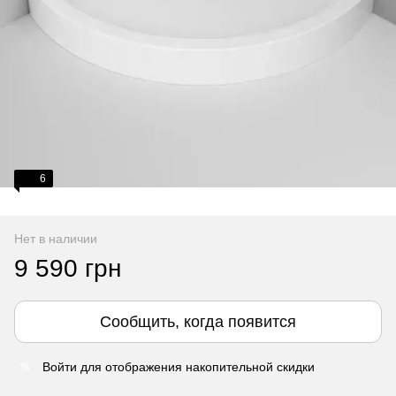
6
Нет в наличии
9 590 грн
Сообщить, когда появится
Войти
для отображения накопительной скидки
%