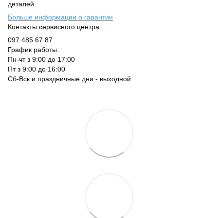
деталей.
Больше информации о гарантии
Контакты сервисного центра:
097 485 67 87
График работы:
Пн-чт з 9:00 до 17:00
Пт з 9:00 до 16:00
Сб-Вск и праздничные дни - выходной