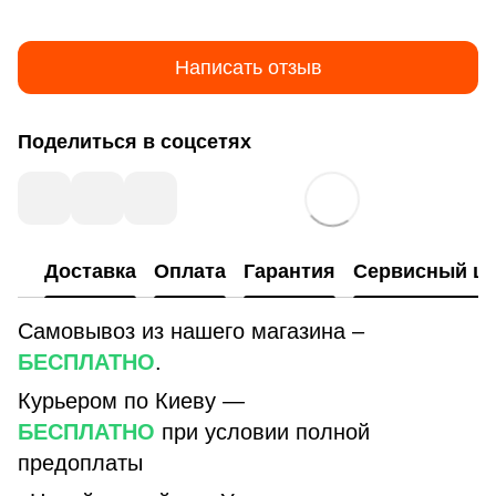
Написать отзыв
Поделиться в соцсетях
Доставка
Оплата
Гарантия
Сервисный це
Самовывоз из нашего магазина –
БЕСПЛАТНО
.
Курьером по Киеву —
БЕСПЛАТНО
при условии полной
предоплаты