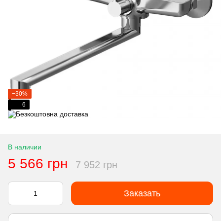
−30%
6
В наличии
5 566 грн
7 952 грн
Заказать