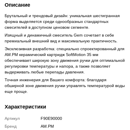
Описание
Брутальный и трендовый дизайн: уникальная шестигранная
форма выделяется среди однообразных стандартных
смесителей в доступном ценовом сегменте.
Изящный и динамичный смеситель Gem сочетает в себе
премиальный внешний вид и максимальную практичность.
Эксклюзивная разработка: специально спроектированный для
АМ.РМ керамический картридж SoftMotion 35 мм
обеспечивает широкую зону движения ручки для оптимальной
регулировки температуры и напора, а также позволяет
выдерживать любые перепады давления.
Точная инженерия для Вашего комфорта: благодаря
обширной зоне движения ручки управлять температурой воды
еще проще.
Характеристики
Артикул
F90E90000
Бренд
AM.PM