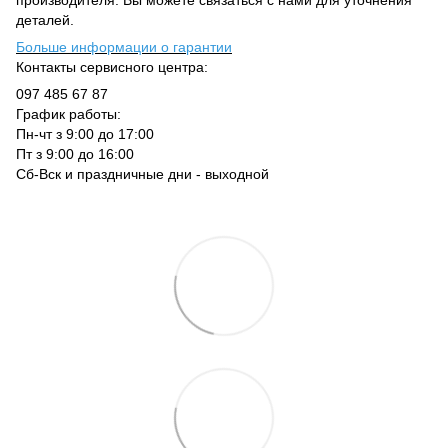
деталей.
Больше информации о гарантии
Контакты сервисного центра:
097 485 67 87
График работы:
Пн-чт з 9:00 до 17:00
Пт з 9:00 до 16:00
Сб-Вск и праздничные дни - выходной