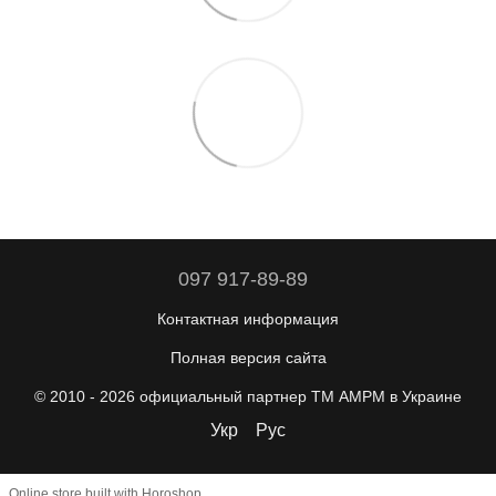
097 917-89-89
Контактная информация
Полная версия сайта
© 2010 - 2026 официальный партнер ТМ AMPM в Украине
Укр
Рус
Online store built with Horoshop