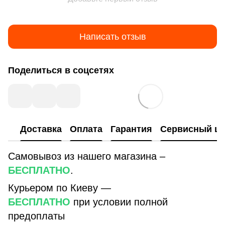
Написать отзыв
Поделиться в соцсетях
Доставка
Оплата
Гарантия
Сервисный це
Самовывоз из нашего магазина –
БЕСПЛАТНО
.
Курьером по Киеву —
БЕСПЛАТНО
при условии полной
предоплаты