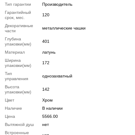
Тип гарантии
Производитель
Гарантийный
120
срок, мес.
Декоративные
металлические чашки
части
Глубина
401
упаковки(мм)
Материал
латунь
Ширина
172
упаковки(мм)
Тип
однозахватный
управления
Высота
142
упаковки(мм)
Цвет
Хром
Наличие
В наличии
Цена
5566.00
Вытяжной душ
нет
Встроенные