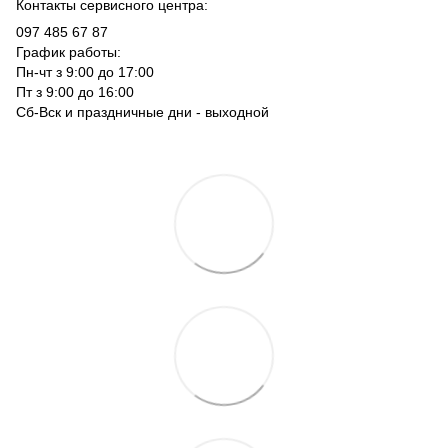
Контакты сервисного центра:
097 485 67 87
График работы:
Пн-чт з 9:00 до 17:00
Пт з 9:00 до 16:00
Сб-Вск и праздничные дни - выходной