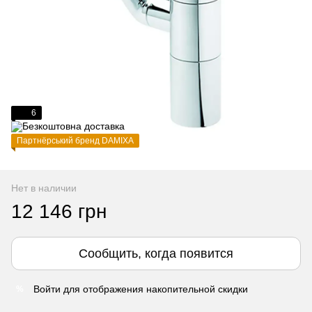
6
Партнёрський бренд DAMIXA
Нет в наличии
12 146 грн
Сообщить, когда появится
Войти
для отображения накопительной скидки
%