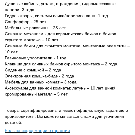
Душевые кабины, уголки, ограждения, гидромассажные
панели -3 года
Гидрозатворы, системы слива/перелива ванн -1 год
Санфарфор - 25 лет
Мебельные раковины – 25 лет
Сливные механизмы для керамических бачков и бачков
скрытого монтажа – 10 лет
Сливные бачки для скрытого монтажа, монтажные элементы –
10 лет
Резиновые уплотнители - 1 год
Клавиши для сливных бачков скрытого монтажа – 2 года.
Сидение с крышкой – 2 года
Электронная крышка-биде - 2 года
Мебель для ванных комнат – 3 года
Аксессуары для ванной комнаты: латунь – 10 лет, цинк/
хромированный металл – 5 лет
Товары сертифицированы и имеют официальную гарантию от
производителя. Вы можете связаться с нами для уточнения
деталей.
Больше информации о гарантии