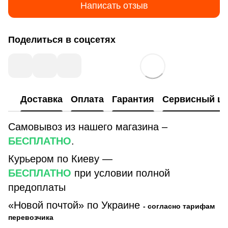
Написать отзыв
Поделиться в соцсетях
Доставка
Оплата
Гарантия
Сервисный це
Самовывоз из нашего магазина –
БЕСПЛАТНО
.
Курьером по Киеву —
БЕСПЛАТНО
при условии полной
предоплаты
«Новой почтой» по Украине
- согласно тарифам
перевозчика