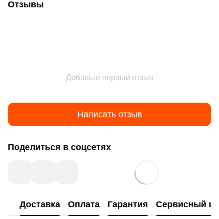
Отзывы
Добавьте первый отзыв
Написать отзыв
Поделиться в соцсетях
Доставка
Оплата
Гарантия
Сервисный це