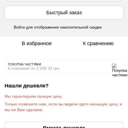
Быстрый заказ
Войти
для отображения накопительной скидки
%
В избранное
К сравнению
ПОКУПКА ЧАСТЯМИ
6 платежей по 2 098.33 грн
Нашли дешевле?
Мы гарантируем лучшую цену.
Только позвоните на
м
, если вы видели гдето меньшую цену, и
мы ее Вам сделаем
.