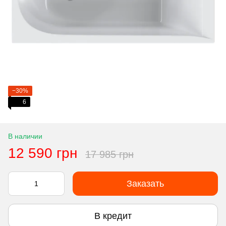
−30%
6
В наличии
12 590 грн
17 985 грн
Заказать
В кредит