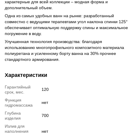
характерные для всей коллекции – модная форма и
дополнительный объем.
Одна из самых удобных ванн на рынке: разработанный
совместно с ведущими терапевтами угол наклона спинки 125°
обеспечивает оптимальную поддержку спины и максимальное
погружение в воду.
Улучшенная технология производства: благодаря
использованию многопрофильного композитного материала
полиуретана и усиленному борту ванна на 30% прочнее
стандартного армирования.
Характеристики
Гарантийный
120
срок, мес.
Функция
нет
гидромассажа
Глубина
700
изделия
Излив для
наполнения
нет