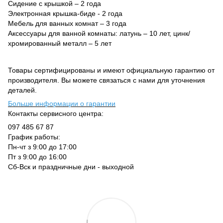
Сидение с крышкой – 2 года
Электронная крышка-биде - 2 года
Мебель для ванных комнат – 3 года
Аксессуары для ванной комнаты: латунь – 10 лет, цинк/
хромированный металл – 5 лет
Товары сертифицированы и имеют официальную гарантию от
производителя. Вы можете связаться с нами для уточнения
деталей.
Больше информации о гарантии
Контакты сервисного центра:
097 485 67 87
График работы:
Пн-чт з 9:00 до 17:00
Пт з 9:00 до 16:00
Сб-Вск и праздничные дни - выходной