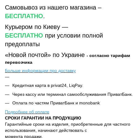
Самовывоз из нашего магазина –
БЕСПЛАТНО
.
Курьером по Киеву —
БЕСПЛАТНО
при условии полной
предоплаты
«Новой почтой» по Украине
- согласно тарифам
перевозчика
Больше информации про доставку
Кредитная карта в privat24, LiqPay.
Через кассу или терминал самообслуживания ПриватБанк.
Оплата по частям ПриватБанк и monobank
Подробнее об оплате
СРОКИ ГАРАНТИИ НА ПРОДУКЦИЮ
Гарантийные сроки на изделия, приобретенные для частного
использования, начинают действовать с
момента продажи.