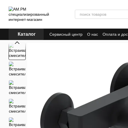
Перейти к основному контенту
Каталог
Сервисный центр
О нас
Оплата и дос
ПУБЛИЧЕСКИЙ ДОГОВОР (ОФЕРТА)