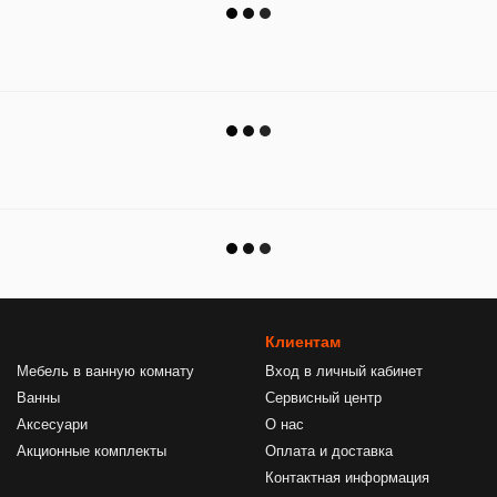
Клиентам
Мебель в ванную комнату
Вход в личный кабинет
Ванны
Сервисный центр
Аксесуари
О нас
Акционные комплекты
Оплата и доставка
Контактная информация