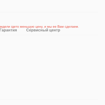
 видели гдето меньшую цену, и мы ее Вам сделаем
.
Гарантия
Сервисный центр