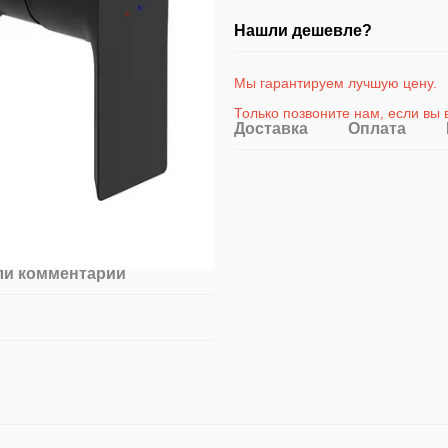
Нашли дешевле?
Мы гарантируем лучшую цену.
Только позвоните на
м
, если вы
Доставка
Оплата
ли комментарий