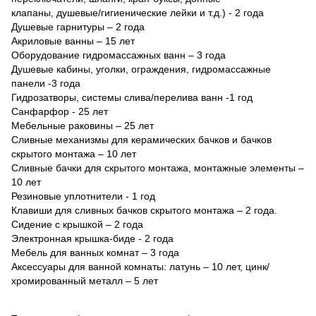
клапаны, душевые/гигиенические лейки и т.д.) - 2 года
Душевые гарнитуры – 2 года
Акриловые ванны – 15 лет
Оборудование гидромассажных ванн – 3 года
Душевые кабины, уголки, ограждения, гидромассажные
панели -3 года
Гидрозатворы, системы слива/перелива ванн -1 год
Санфарфор - 25 лет
Мебельные раковины – 25 лет
Сливные механизмы для керамических бачков и бачков
скрытого монтажа – 10 лет
Сливные бачки для скрытого монтажа, монтажные элементы –
10 лет
Резиновые уплотнители - 1 год
Клавиши для сливных бачков скрытого монтажа – 2 года.
Сидение с крышкой – 2 года
Электронная крышка-биде - 2 года
Мебель для ванных комнат – 3 года
Аксессуары для ванной комнаты: латунь – 10 лет, цинк/
хромированный металл – 5 лет