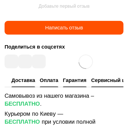
Добавьте первый отзыв
Написать отзыв
Поделиться в соцсетях
Доставка
Оплата
Гарантия
Сервисный це
Самовывоз из нашего магазина –
БЕСПЛАТНО
.
Курьером по Киеву —
БЕСПЛАТНО
при условии полной