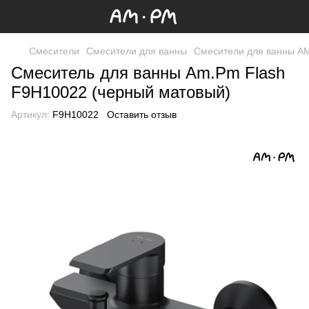
Смесители
Смесители для ванны
Смесители для ванны A
Смеситель для ванны Am.Pm Flash
F9H10022 (черный матовый)
Артикул:
F9H10022
Оставить отзыв