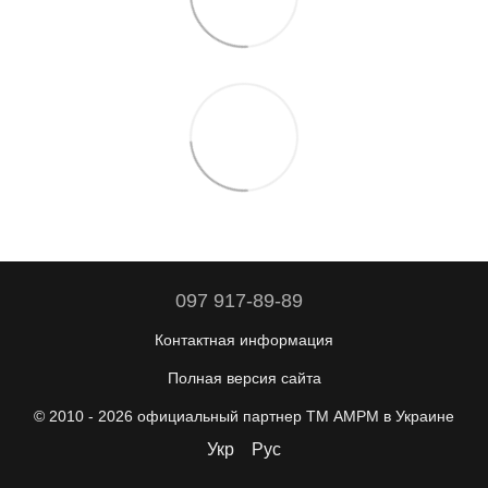
097 917-89-89
Контактная информация
Полная версия сайта
© 2010 - 2026 официальный партнер ТМ AMPM в Украине
Укр
Рус