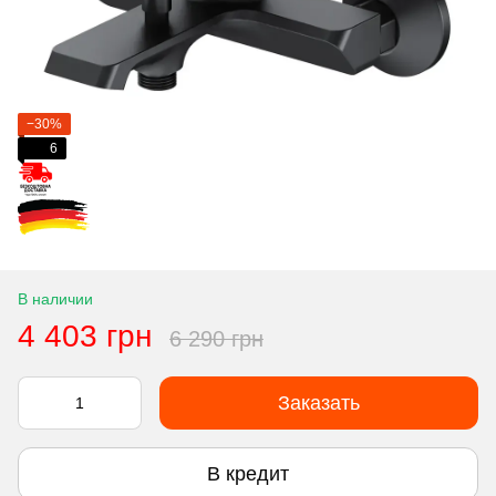
−30%
6
В наличии
4 403 грн
6 290 грн
Заказать
В кредит