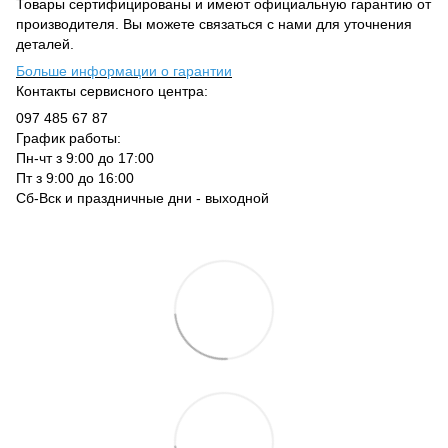
Товары сертифицированы и имеют официальную гарантию от
производителя. Вы можете связаться с нами для уточнения
деталей.
Больше информации о гарантии
Контакты сервисного центра:
097 485 67 87
График работы:
Пн-чт з 9:00 до 17:00
Пт з 9:00 до 16:00
Сб-Вск и праздничные дни - выходной